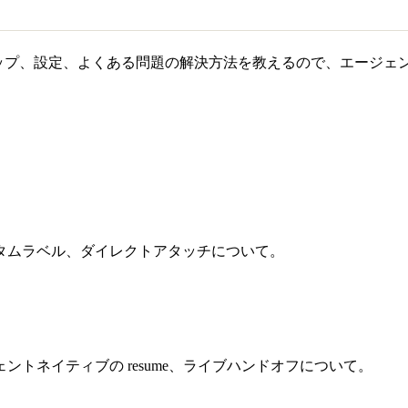
ットアップ、設定、よくある問題の解決方法を教えるので、エージ
タムラベル、ダイレクトアタッチについて。
トネイティブの resume、ライブハンドオフについて。