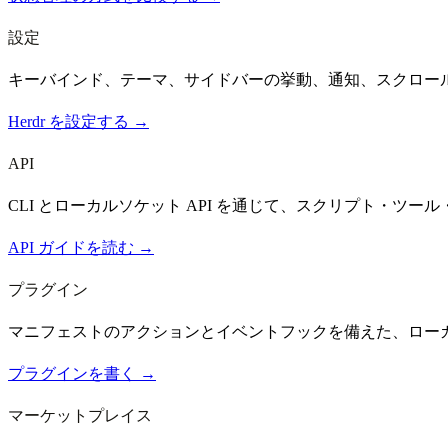
設定
キーバインド、テーマ、サイドバーの挙動、通知、スクロー
Herdr を設定する →
API
CLI とローカルソケット API を通じて、スクリプト・ツール・
API ガイドを読む →
プラグイン
マニフェストのアクションとイベントフックを備えた、ロー
プラグインを書く →
マーケットプレイス