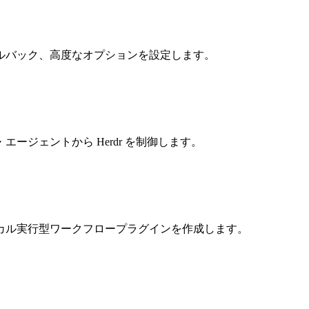
ルバック、高度なオプションを設定します。
エージェントから Herdr を制御します。
カル実行型ワークフロープラグインを作成します。