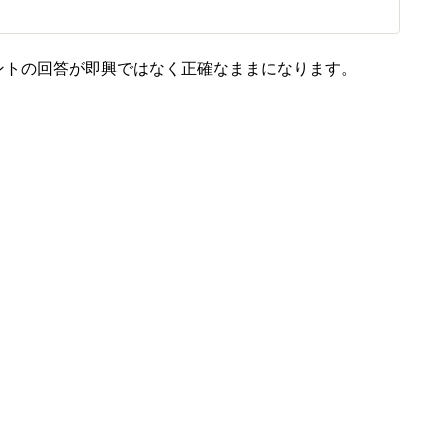
ェントの回答が即興ではなく正確なままになります。