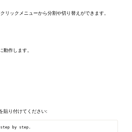
、右クリックメニューから分割や切り替えができます。
に動作します。
を貼り付けてください:
 step by step.