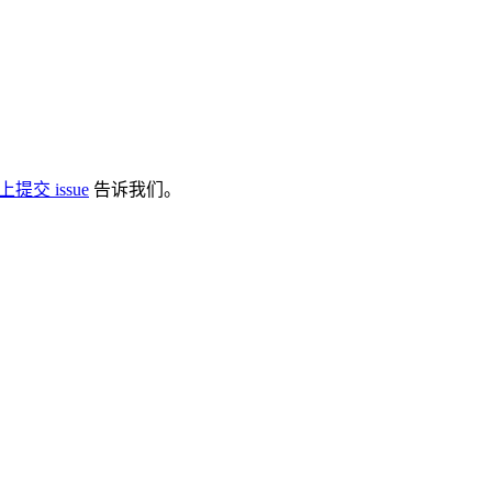
 上提交 issue
告诉我们。