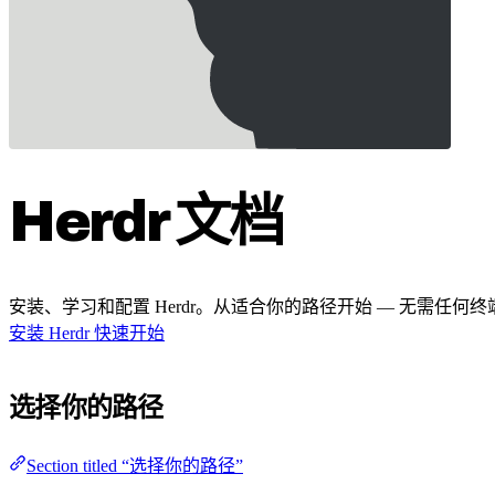
Herdr 文档
安装、学习和配置 Herdr。从适合你的路径开始 — 无需任何
安装 Herdr
快速开始
选择你的路径
Section titled “选择你的路径”