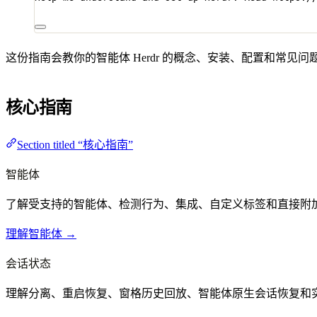
这份指南会教你的智能体 Herdr 的概念、安装、配置和常见
核心指南
Section titled “核心指南”
智能体
了解受支持的智能体、检测行为、集成、自定义标签和直接附
理解智能体 →
会话状态
理解分离、重启恢复、窗格历史回放、智能体原生会话恢复和