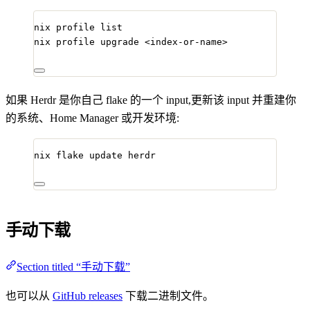
nix
profile
list
nix
profile
upgrade
<index-or-name>
如果 Herdr 是你自己 flake 的一个 input,更新该 input 并重建你
的系统、Home Manager 或开发环境:
nix
flake
update
herdr
手动下载
Section titled “手动下载”
也可以从
GitHub releases
下载二进制文件。