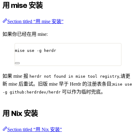
用 mise 安装
Section titled “用 mise 安装”
如果你已经在用 mise:
mise
use
-g
herdr
如果 mise 报
,请更
herdr not found in mise tool registry
新 mise 后重试。旧版 mise 早于 Herdr 的注册表条目;
mise use
可以作为临时兜底。
-g github:herdrdev/herdr
用 Nix 安装
Section titled “用 Nix 安装”