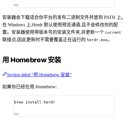
安装器会下载适合你平台的发布二进制文件并放到 PATH 上。
在 Windows 上,Herdr 默认使用预览通道,且不会修改你的配
置。安装器使用带版本号的安装文件夹,并更新一个
current
联接点,因此更新时不需要覆盖正在运行的
。
herdr.exe
用 Homebrew 安装
Section titled “用 Homebrew 安装”
如果你已经在用 Homebrew:
brew
install
herdr