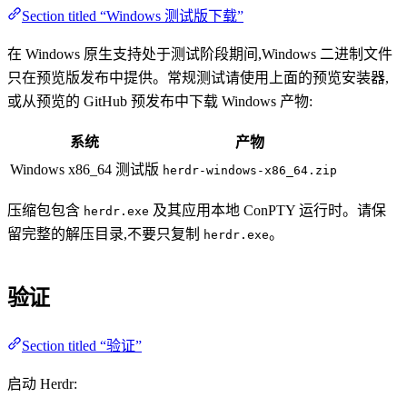
Section titled “Windows 测试版下载”
在 Windows 原生支持处于测试阶段期间,Windows 二进制文件
只在预览版发布中提供。常规测试请使用上面的预览安装器,
或从预览的 GitHub 预发布中下载 Windows 产物:
系统
产物
Windows x86_64 测试版
herdr-windows-x86_64.zip
压缩包包含
及其应用本地 ConPTY 运行时。请保
herdr.exe
留完整的解压目录,不要只复制
。
herdr.exe
验证
Section titled “验证”
启动 Herdr: