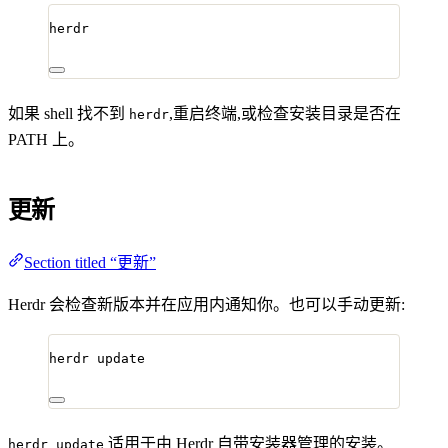
herdr
如果 shell 找不到
,重启终端,或检查安装目录是否在
herdr
PATH 上。
更新
Section titled “更新”
Herdr 会检查新版本并在应用内通知你。也可以手动更新:
herdr
update
适用于由 Herdr 自带安装器管理的安装。
herdr update