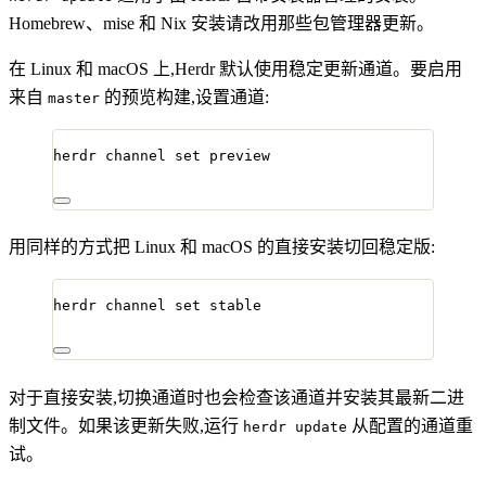
Homebrew、mise 和 Nix 安装请改用那些包管理器更新。
在 Linux 和 macOS 上,Herdr 默认使用稳定更新通道。要启用
来自
的预览构建,设置通道:
master
herdr
channel
set
preview
用同样的方式把 Linux 和 macOS 的直接安装切回稳定版:
herdr
channel
set
stable
对于直接安装,切换通道时也会检查该通道并安装其最新二进
制文件。如果该更新失败,运行
从配置的通道重
herdr update
试。