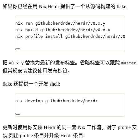
如果你已经在用 Nix,Herdr 提供了一个从源码构建的 flake:
nix
run
github:herdrdev/herdr/v0.x.y
nix
build
github:herdrdev/herdr/v0.x.y
nix
profile
install
github:herdrdev/herdr/v0.x.y
把
替换为最新的发布标签。省略标签可以跟踪
,
v0.x.y
master
但常规安装建议使用发布标签。
flake 还提供一个开发 shell:
nix
develop
github:herdrdev/herdr
更新时使用你安装 Herdr 的同一套 Nix 工作流。对于 profile 安
装,列出 profile 条目并升级 Herdr 条目: