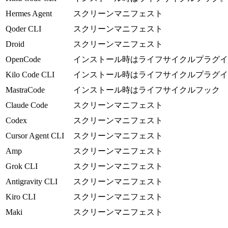
Hermes Agent
スクリーンマニフェスト
Qoder CLI
スクリーンマニフェスト
Droid
スクリーンマニフェスト
OpenCode
インストール時はライフサイクルプラグイ
Kilo Code CLI
インストール時はライフサイクルプラグイ
MastraCode
インストール時はライフサイクルフック
Claude Code
スクリーンマニフェスト
Codex
スクリーンマニフェスト
Cursor Agent CLI
スクリーンマニフェスト
Amp
スクリーンマニフェスト
Grok CLI
スクリーンマニフェスト
Antigravity CLI
スクリーンマニフェスト
Kiro CLI
スクリーンマニフェスト
Maki
スクリーンマニフェスト