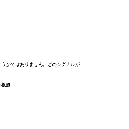
かどうかではありません。どのシグナルが
の役割