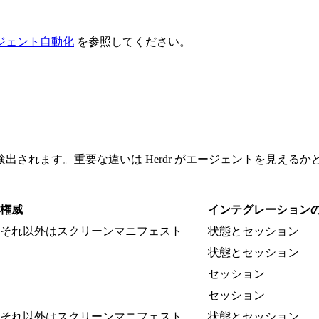
ジェント自動化
を参照してください。
されます。重要な違いは Herdr がエージェントを見える
権威
インテグレーション
それ以外はスクリーンマニフェスト
状態とセッション
状態とセッション
セッション
セッション
それ以外はスクリーンマニフェスト
状態とセッション