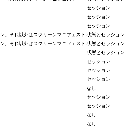
セッション
セッション
セッション
ン。それ以外はスクリーンマニフェスト
状態とセッション
ン。それ以外はスクリーンマニフェスト
状態とセッション
状態とセッション
セッション
セッション
セッション
なし
セッション
セッション
なし
なし