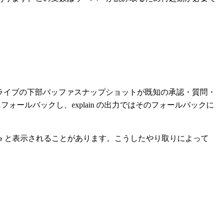
ライブの下部バッファスナップショットが既知の承認・質問・
フォールバックし、explain の出力ではそのフォールバックに
と表示されることがあります。こうしたやり取りによって
e