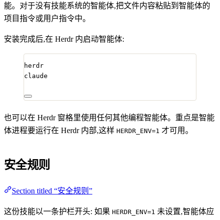
能。对于没有技能系统的智能体,把文件内容粘贴到智能体的
项目指令或用户指令中。
安装完成后,在 Herdr 内启动智能体:
herdr
claude
也可以在 Herdr 窗格里使用任何其他编程智能体。重点是智能
体进程要运行在 Herdr 内部,这样
才可用。
HERDR_ENV=1
安全规则
Section titled “安全规则”
这份技能以一条护栏开头: 如果
未设置,智能体应
HERDR_ENV=1