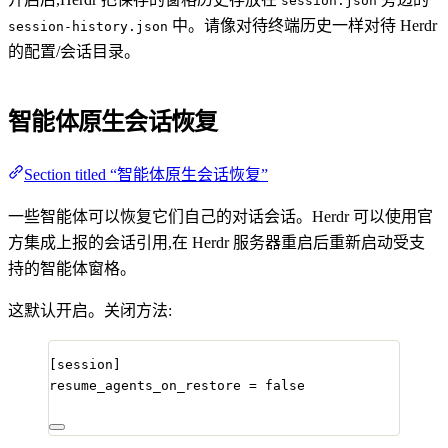
session.json
中。请像对待终端历史一样对待 Herdr
session-history.json
的配置/会话目录。
智能体原生会话恢复
Section titled “智能体原生会话恢复”
一些智能体可以恢复它们自己的对话会话。Herdr 可以使用官
方集成上报的会话引用,在 Herdr 服务器重启后重新启动受支
持的智能体窗格。
这默认开启。关闭方法:
[session]
resume_agents_on_restore
 = 
false