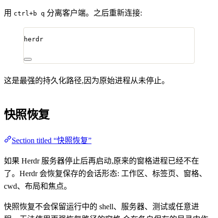
用
分离客户端。之后重新连接:
ctrl+b q
herdr
这是最强的持久化路径,因为原始进程从未停止。
快照恢复
Section titled “快照恢复”
如果 Herdr 服务器停止后再启动,原来的窗格进程已经不在
了。Herdr 会恢复保存的会话形态: 工作区、标签页、窗格、
cwd、布局和焦点。
快照恢复不会保留运行中的 shell、服务器、测试或任意进