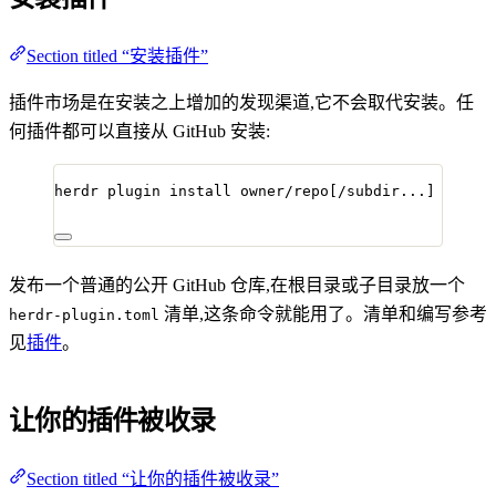
Section titled “安装插件”
插件市场是在安装之上增加的发现渠道,它不会取代安装。任
何插件都可以直接从 GitHub 安装:
herdr
plugin
install
owner/repo[/subdir...]
发布一个普通的公开 GitHub 仓库,在根目录或子目录放一个
清单,这条命令就能用了。清单和编写参考
herdr-plugin.toml
见
插件
。
让你的插件被收录
Section titled “让你的插件被收录”